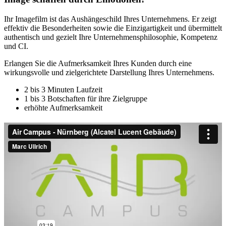
Ihr Imagefilm ist das Aushängeschild Ihres Unternehmens. Er zeigt
effektiv die Besonderheiten sowie die Einzigartigkeit und übermittelt
authentisch und gezielt Ihre Unternehmensphilosophie, Kompetenz
und CI.
Erlangen Sie die Aufmerksamkeit Ihres Kunden durch eine
wirkungsvolle und zielgerichtete Darstellung Ihres Unternehmens.
2 bis 3 Minuten Laufzeit
1 bis 3 Botschaften für ihre Zielgruppe
erhöhte Aufmerksamkeit