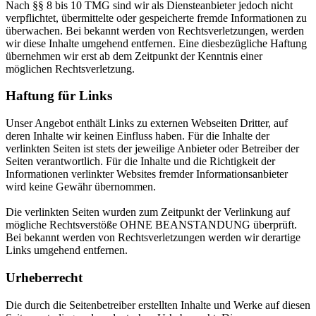
Nach §§ 8 bis 10 TMG sind wir als Diensteanbieter jedoch nicht
verpflichtet, übermittelte oder gespeicherte fremde Informationen zu
überwachen. Bei bekannt werden von Rechtsverletzungen, werden
wir diese Inhalte umgehend entfernen. Eine diesbezügliche Haftung
übernehmen wir erst ab dem Zeitpunkt der Kenntnis einer
möglichen Rechtsverletzung.
Haftung für Links
Unser Angebot enthält Links zu externen Webseiten Dritter, auf
deren Inhalte wir keinen Einfluss haben. Für die Inhalte der
verlinkten Seiten ist stets der jeweilige Anbieter oder Betreiber der
Seiten verantwortlich. Für die Inhalte und die Richtigkeit der
Informationen verlinkter Websites fremder Informationsanbieter
wird keine Gewähr übernommen.
Die verlinkten Seiten wurden zum Zeitpunkt der Verlinkung auf
mögliche Rechtsverstöße OHNE BEANSTANDUNG überprüft.
Bei bekannt werden von Rechtsverletzungen werden wir derartige
Links umgehend entfernen.
Urheberrecht
Die durch die Seitenbetreiber erstellten Inhalte und Werke auf diesen