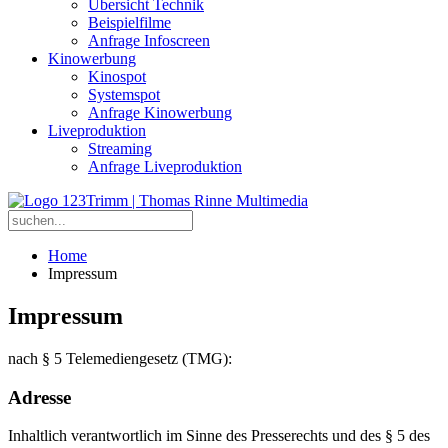
Übersicht Technik
Beispielfilme
Anfrage Infoscreen
Kinowerbung
Kinospot
Systemspot
Anfrage Kinowerbung
Liveproduktion
Streaming
Anfrage Liveproduktion
Home
Impressum
Impressum
nach § 5 Telemediengesetz (TMG):
Adresse
Inhaltlich verantwortlich im Sinne des Presserechts und des § 5 des