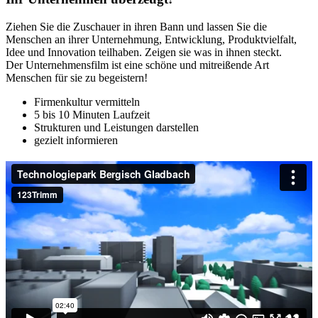
Ziehen Sie die Zuschauer in ihren Bann und lassen Sie die
Menschen an ihrer Unternehmung, Entwicklung, Produktvielfalt,
Idee und Innovation teilhaben. Zeigen sie was in ihnen steckt.
Der Unternehmensfilm ist eine schöne und mitreißende Art
Menschen für sie zu begeistern!
Firmenkultur vermitteln
5 bis 10 Minuten Laufzeit
Strukturen und Leistungen darstellen
gezielt informieren