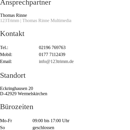
Ansprechpartner
Thomas Rinne
123Trimm | Thomas Rinne Multimedia
Kontakt
Tel.:
02196 769763
Mobil:
0177 7112439
Email:
info@123trimm.de
Standort
Eckringhausen 20
D-42929 Wermelskirchen
Bürozeiten
Mo-Fr
09:00 bis 17:00 Uhr
So
geschlossen