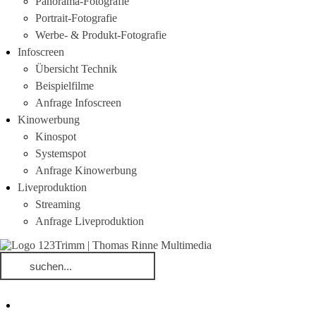
Panorama-Fotografie
Portrait-Fotografie
Werbe- & Produkt-Fotografie
Infoscreen
Übersicht Technik
Beispielfilme
Anfrage Infoscreen
Kinowerbung
Kinospot
Systemspot
Anfrage Kinowerbung
Liveproduktion
Streaming
Anfrage Liveproduktion