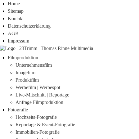
Home
Sitemap
Kontakt
Datenschutzerklärung
AGB
Impressum
Filmproduktion
Unternehmensfilm
Imagefilm
Produktfilm
Werbefilm | Werbespot
Live-Mitschnitt | Reportage
Anfrage Filmproduktion
Fotografie
Hochzeits-Fotografie
Reportage & Event-Fotografie
Immobilien-Fotografie