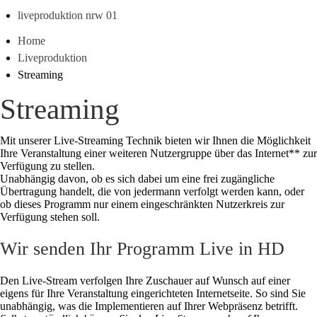
liveproduktion nrw 01
Home
Liveproduktion
Streaming
Streaming
Mit unserer Live-Streaming Technik bieten wir Ihnen die Möglichkeit
Ihre Veranstaltung einer weiteren Nutzergruppe über das Internet** zur
Verfügung zu stellen.
Unabhängig davon, ob es sich dabei um eine frei zugängliche
Übertragung handelt, die von jedermann verfolgt werden kann, oder
ob dieses Programm nur einem eingeschränkten Nutzerkreis zur
Verfügung stehen soll.
Wir senden Ihr Programm Live in HD
Den Live-Stream verfolgen Ihre Zuschauer auf Wunsch auf einer
eigens für Ihre Veranstaltung eingerichteten Internetseite. So sind Sie
unabhängig, was die Implementieren auf Ihrer Webpräsenz betrifft.