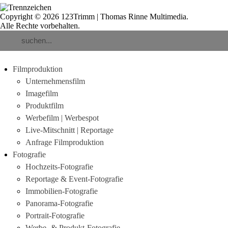
Copyright © 2026 123Trimm | Thomas Rinne Multimedia.
Alle Rechte vorbehalten.
Filmproduktion
Unternehmensfilm
Imagefilm
Produktfilm
Werbefilm | Werbespot
Live-Mitschnitt | Reportage
Anfrage Filmproduktion
Fotografie
Hochzeits-Fotografie
Reportage & Event-Fotografie
Immobilien-Fotografie
Panorama-Fotografie
Portrait-Fotografie
Werbe- & Produkt-Fotografie