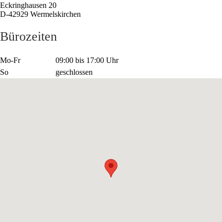
Eckringhausen 20
D-42929 Wermelskirchen
Bürozeiten
Mo-Fr
09:00 bis 17:00 Uhr
So
geschlossen