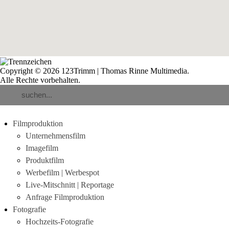
Copyright © 2026 123Trimm | Thomas Rinne Multimedia.
Alle Rechte vorbehalten.
Filmproduktion
Unternehmensfilm
Imagefilm
Produktfilm
Werbefilm | Werbespot
Live-Mitschnitt | Reportage
Anfrage Filmproduktion
Fotografie
Hochzeits-Fotografie