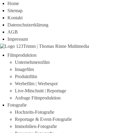
Home
Sitemap
Kontakt
Datenschutzerklärung
AGB
Impressum
Filmproduktion
Unternehmensfilm
Imagefilm
Produktfilm
Werbefilm | Werbespot
Live-Mitschnitt | Reportage
Anfrage Filmproduktion
Fotografie
Hochzeits-Fotografie
Reportage & Event-Fotografie
Immobilien-Fotografie