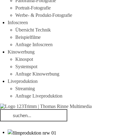
Panorama-Fotografie
Portrait-Fotografie
Werbe- & Produkt-Fotografie
Infoscreen
Übersicht Technik
Beispielfilme
Anfrage Infoscreen
Kinowerbung
Kinospot
Systemspot
Anfrage Kinowerbung
Liveproduktion
Streaming
Anfrage Liveproduktion