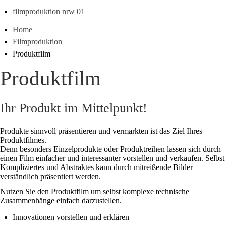
filmproduktion nrw 01
Home
Filmproduktion
Produktfilm
Produktfilm
Ihr Produkt im Mittelpunkt!
Produkte sinnvoll präsentieren und vermarkten ist das Ziel Ihres
Produktfilmes.
Denn besonders Einzelprodukte oder Produktreihen lassen sich durch
einen Film einfacher und interessanter vorstellen und verkaufen. Selbst
Kompliziertes und Abstraktes kann durch mitreißende Bilder
verständlich präsentiert werden.
Nutzen Sie den Produktfilm um selbst komplexe technische
Zusammenhänge einfach darzustellen.
Innovationen vorstellen und erklären