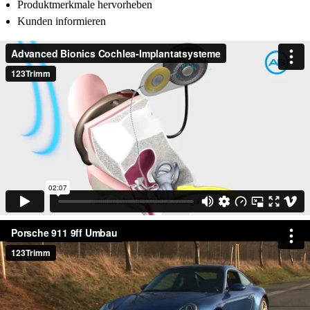
Produktmerkmale hervorheben
Kunden informieren