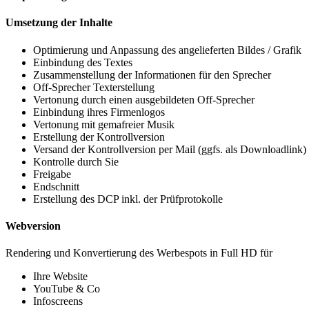
Umsetzung der Inhalte
Optimierung und Anpassung des angelieferten Bildes / Grafik
Einbindung des Textes
Zusammenstellung der Informationen für den Sprecher
Off-Sprecher Texterstellung
Vertonung durch einen ausgebildeten Off-Sprecher
Einbindung ihres Firmenlogos
Vertonung mit gemafreier Musik
Erstellung der Kontrollversion
Versand der Kontrollversion per Mail (ggfs. als Downloadlink)
Kontrolle durch Sie
Freigabe
Endschnitt
Erstellung des DCP inkl. der Prüfprotokolle
Webversion
Rendering und Konvertierung des Werbespots in Full HD für
Ihre Website
YouTube & Co
Infoscreens