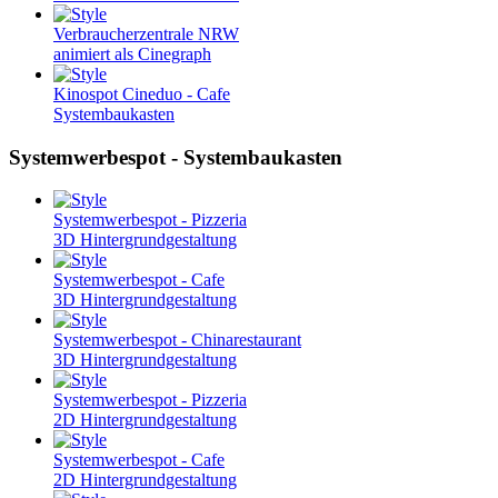
Verbraucherzentrale NRW
animiert als Cinegraph
Kinospot Cineduo - Cafe
Systembaukasten
Systemwerbespot - Systembaukasten
Systemwerbespot - Pizzeria
3D Hintergrundgestaltung
Systemwerbespot - Cafe
3D Hintergrundgestaltung
Systemwerbespot - Chinarestaurant
3D Hintergrundgestaltung
Systemwerbespot - Pizzeria
2D Hintergrundgestaltung
Systemwerbespot - Cafe
2D Hintergrundgestaltung