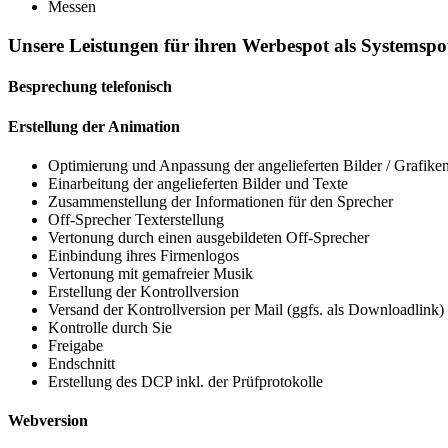
Messen
Unsere Leistungen für ihren Werbespot als Systemspo
Besprechung telefonisch
Erstellung der Animation
Optimierung und Anpassung der angelieferten Bilder / Grafike
Einarbeitung der angelieferten Bilder und Texte
Zusammenstellung der Informationen für den Sprecher
Off-Sprecher Texterstellung
Vertonung durch einen ausgebildeten Off-Sprecher
Einbindung ihres Firmenlogos
Vertonung mit gemafreier Musik
Erstellung der Kontrollversion
Versand der Kontrollversion per Mail (ggfs. als Downloadlink)
Kontrolle durch Sie
Freigabe
Endschnitt
Erstellung des DCP inkl. der Prüfprotokolle
Webversion