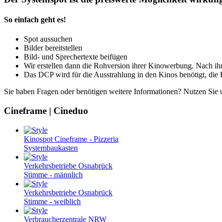
So einfach geht es!
Spot aussuchen
Bilder bereitstellen
Bild- und Sprechertexte beifügen
Wir erstellen dann die Rohversion ihrer Kinowerbung. Nach ih
Das DCP wird für die Ausstrahlung in den Kinos benötigt, die
Sie haben Fragen oder benötigen weitere Informationen? Nutzen Sie u
Cineframe | Cineduo
Kinospot Cineframe - Pizzeria
Systembaukasten
Verkehrsbetriebe Osnabrück
Stimme - männlich
Verkehrsbetriebe Osnabrück
Stimme - weiblich
Verbraucherzentrale NRW