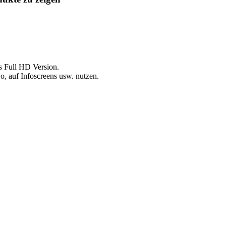
s Full HD Version.
, auf Infoscreens usw. nutzen.