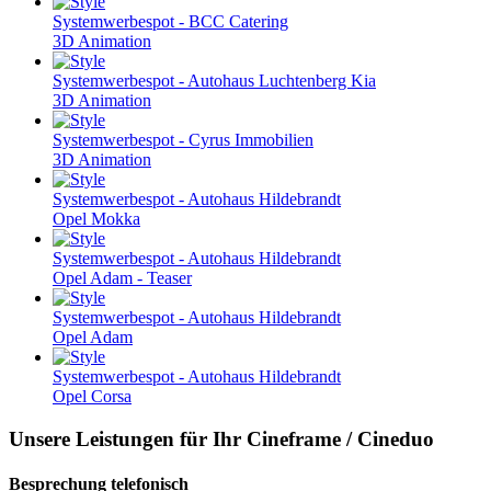
Systemwerbespot - BCC Catering
3D Animation
Systemwerbespot - Autohaus Luchtenberg Kia
3D Animation
Systemwerbespot - Cyrus Immobilien
3D Animation
Systemwerbespot - Autohaus Hildebrandt
Opel Mokka
Systemwerbespot - Autohaus Hildebrandt
Opel Adam - Teaser
Systemwerbespot - Autohaus Hildebrandt
Opel Adam
Systemwerbespot - Autohaus Hildebrandt
Opel Corsa
Unsere Leistungen für Ihr Cineframe / Cineduo
Besprechung telefonisch